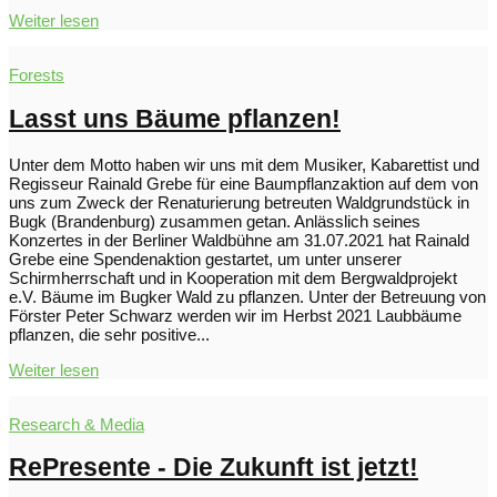
Weiter lesen
Forests
Lasst uns Bäume pflanzen!
Unter dem Motto haben wir uns mit dem Musiker, Kabarettist und
Regisseur Rainald Grebe für eine Baumpflanzaktion auf dem von
uns zum Zweck der Renaturierung betreuten Waldgrundstück in
Bugk (Brandenburg) zusammen getan. Anlässlich seines
Konzertes in der Berliner Waldbühne am 31.07.2021 hat Rainald
Grebe eine Spendenaktion gestartet, um unter unserer
Schirmherrschaft und in Kooperation mit dem Bergwaldprojekt
e.V. Bäume im Bugker Wald zu pflanzen. Unter der Betreuung von
Förster Peter Schwarz werden wir im Herbst 2021 Laubbäume
pflanzen, die sehr positive...
Weiter lesen
Research & Media
RePresente - Die Zukunft ist jetzt!