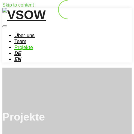
Skip to content
Über uns
Team
Projekte
DE
EN
Projekte