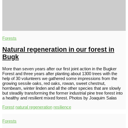
Forests
Natural regeneration in our forest in
Bugk
More than seven years after our first joint action in the Bugker
Forest and three years after planting about 1300 trees with the
help of 30 volunteers we gathered some impressions from the
growing sessile oaks, red oaks, rowan, sweet chestnut,
hornbeam, winter linden and all the other species that are slowly
but steadily transforming the former industrial pine tree forest into
a healthy and resilient mixed forest. Photos by Joaquim Salas
Forest
natural regeneration
resilience
Forests