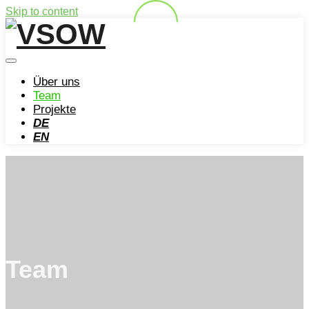
Skip to content
Über uns
Team
Projekte
DE
EN
Team