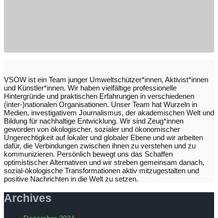
VSOW ist ein Team junger Umweltschützer*innen, Aktivist*innen
und Künstler*innen. Wir haben vielfältige professionelle
Hintergründe und praktischen Erfahrungen in verschiedenen
(inter-)nationalen Organisationen. Unser Team hat Wurzeln in
Medien, investigativem Journalismus, der akademischen Welt und
Bildung für nachhaltige Entwicklung. Wir sind Zeug*innen
geworden von ökologischer, sozialer und ökonomischer
Ungerechtigkeit auf lokaler und globaler Ebene und wir arbeiten
dafür, die Verbindungen zwischen ihnen zu verstehen und zu
kommunizieren. Persönlich bewegt uns das Schaffen
optimistischer Alternativen und wir streben gemeinsam danach,
sozial-ökologische Transformationen aktiv mitzugestalten und
positive Nachrichten in die Welt zu setzen.
Archives