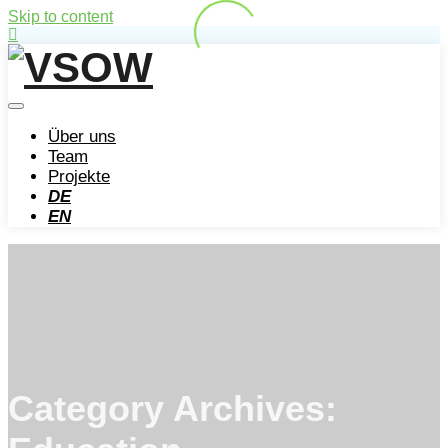
Skip to content
Über uns
Team
Projekte
DE
EN
Category Archives: