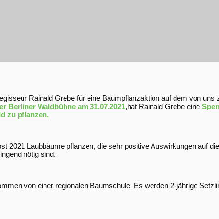
Regisseur Rainald Grebe für eine Baumpflanzaktion auf dem von uns
er Berliner Waldbühne am 31.07.2021
,hat Rainald Grebe eine
Spen
d zu pflanzen.
st 2021 Laubbäume pflanzen, die sehr positive Auswirkungen auf die
ngend nötig sind.
mmen von einer regionalen Baumschule. Es werden 2-jährige Setzli