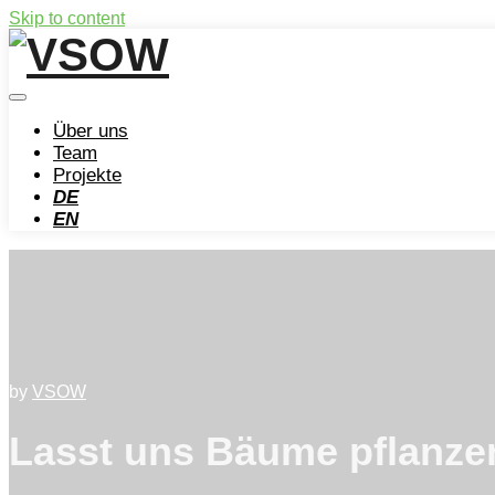
Skip to content
Über uns
Team
Projekte
DE
EN
by
VSOW
Lasst uns Bäume pflanze