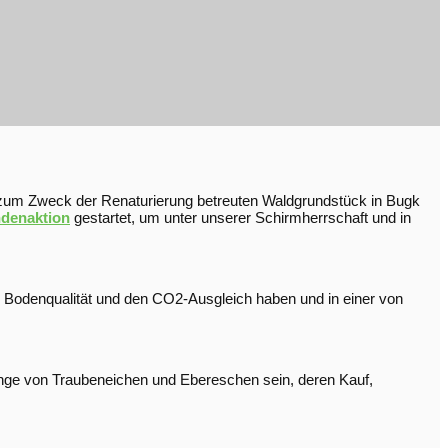
 zum Zweck der Renaturierung betreuten Waldgrundstück in Bugk
denaktion
gestartet, um unter unserer Schirmherrschaft und in
 Bodenqualität und den CO2-Ausgleich haben und in einer von
nge von Traubeneichen und Ebereschen sein, deren Kauf,